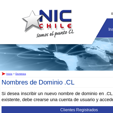
Inicio
D
In
Inicio
>
Dominios
Nombres de Dominio .CL
Si desea inscribir un nuevo nombre de dominio en .CL,
existente, debe crearse una cuenta de usuario y accede
Clientes Registrados