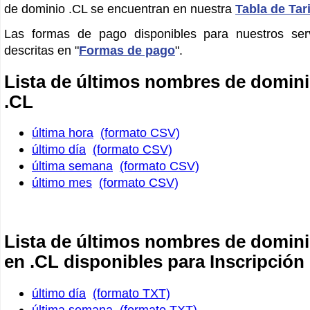
de dominio .CL se encuentran en nuestra
Tabla de Tar
Las formas de pago disponibles para nuestros ser
descritas en "
Formas de pago
".
Lista de últimos nombres de domini
.CL
última hora
(formato CSV)
último día
(formato CSV)
última semana
(formato CSV)
último mes
(formato CSV)
Lista de últimos nombres de domini
en .CL disponibles para Inscripción
último día
(formato TXT)
última semana
(formato TXT)