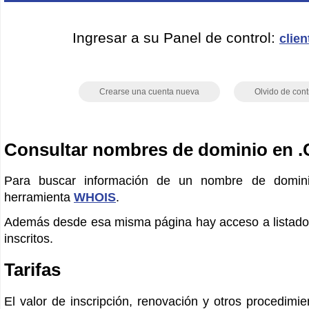
Ingresar a su Panel de control:
clien
Crearse una cuenta nueva
Olvido de con
Consultar nombres de dominio en .
Para buscar información de un nombre de domini
herramienta
WHOIS
.
Además desde esa misma página hay acceso a listado
inscritos.
Tarifas
El valor de inscripción, renovación y otros procedimi