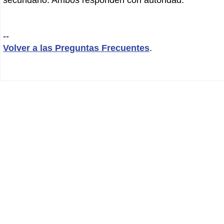
--
Volver a las Preguntas Frecuentes
.